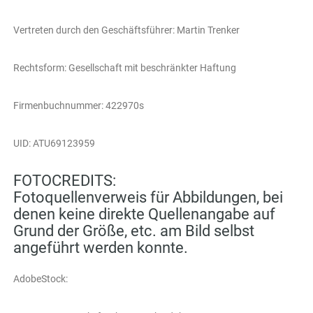
Vertreten durch den Geschäftsführer: Martin Trenker
Rechtsform: Gesellschaft mit beschränkter Haftung
Firmenbuchnummer: 422970s
UID: ATU69123959
FOTOCREDITS:
Fotoquellenverweis für Abbildungen, bei
denen keine direkte Quellenangabe auf
Grund der Größe, etc. am Bild selbst
angeführt werden konnte.
AdobeStock: