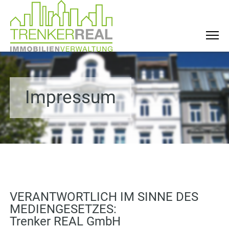
Impressum
VERANTWORTLICH IM SINNE DES
MEDIENGESETZES:
Trenker REAL GmbH